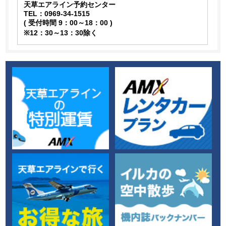
天草エアライン予約センター
TEL：0969-34-1515
( 受付時間 9：00～18：00 )
※12：30～13：30除く