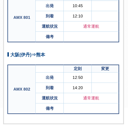
出発
10:45
到着
12:10
AMX 801
運航状況
通常運航
備考
大阪(伊丹)⇒熊本
定刻
変更
出発
12:50
到着
14:20
AMX 802
運航状況
通常運航
備考