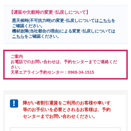
【遅延や欠航時の変更･払戻しについて】
悪天候時(不可抗力時)の変更･払戻しについては
こちら
を
ご確認ください。
機材故障(当社都合の理由)による変更･払戻しについては
こちら
をご確認ください。
ご案内
お電話でのお問い合わせは、予約センターまでご連絡くだ
さい。
天草エアライン予約センター：0969-34-1515
障がい者割引運賃をご利用のお客様や車いす
等のお手伝いを必要とされるお客様は、予約
センターまでお問い合わせください。