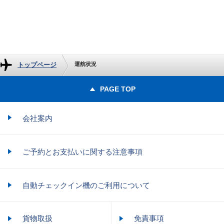
トップページ
運航状況
PAGE TOP
会社案内
ご予約とお支払いに関する注意事項
自動チェックイン機のご利用について
貨物取扱
免責事項