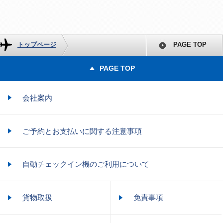
トップページ
PAGE TOP
PAGE TOP
会社案内
ご予約とお支払いに関する注意事項
自動チェックイン機のご利用について
貨物取扱
免責事項