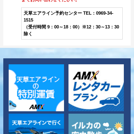
天草エアライン予約センター TEL：0969-34-
1515
（受付時間 9：00～18：00）※12：30～13：30
除く