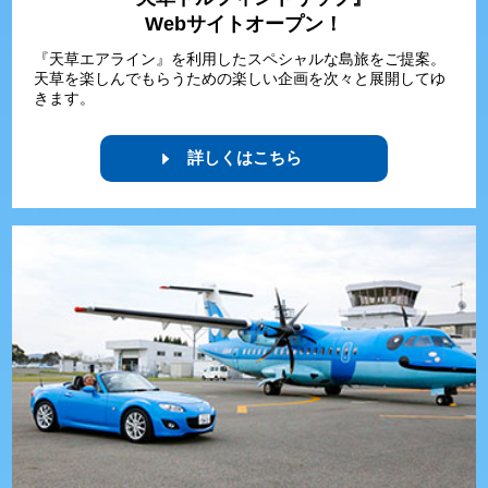
Webサイトオープン！
『天草エアライン』を利用したスペシャルな島旅をご提案。
天草を楽しんでもらうための楽しい企画を次々と展開してゆ
きます。
詳しくはこちら