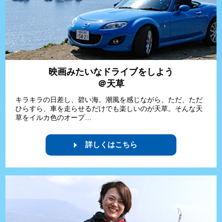
映画みたいなドライブをしよう
＠天草
キラキラの日差し、碧い海。潮風を感じながら、ただ、ただ
ひらすら、車を走らせるだけでも楽しいのが天草。そんな天
草をイルカ色のオープ…
詳しくはこちら