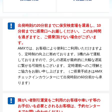
出発時刻の20分前までに保安検査場を通過し、10
分前までに搭乗口へお越しください。 このお時間
を過ぎますと、ご搭乗頂けない場合がございま
す。
AMXでは、お客様により便利にご利用いただけますよ
う、定時制の向上に努めております。1機のみで運航
しておりますので、少しの遅延が最終的に大幅な遅延
に繋がる可能性もございます。 定時運航へのご理解と
ご協力をお願い申し上げます。（ご搭乗手続きはAMX
チェックインカウンターにて出発時刻の60分前から承
ります）
障がい者割引運賃をご利用のお客様や車いす等の
お手伝いを必要とされるお客様は、予約センター
までお問い合わせください。