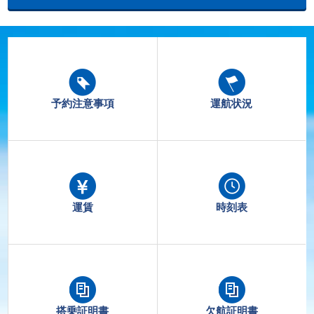
予約注意事項
運航状況
運賃
時刻表
搭乗証明書
欠航証明書