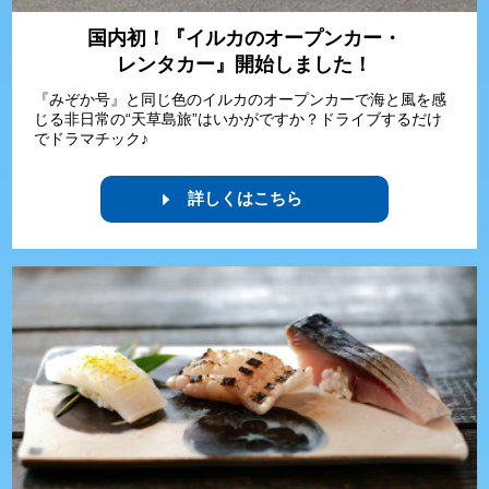
国内初！『イルカのオープンカー・
レンタカー』開始しました！
『みぞか号』と同じ色のイルカのオープンカーで海と風を感
じる非日常の“天草島旅”はいかがですか？ドライブするだけ
でドラマチック♪
詳しくはこちら