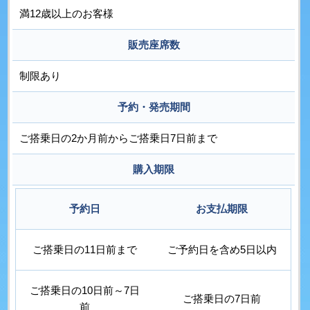
満12歳以上のお客様
販売座席数
制限あり
予約・発売期間
ご搭乗日の2か月前からご搭乗日7日前まで
購入期限
予約日
お支払期限
ご搭乗日の11日前まで
ご予約日を含め5日以内
ご搭乗日の10日前～7日
ご搭乗日の7日前
前