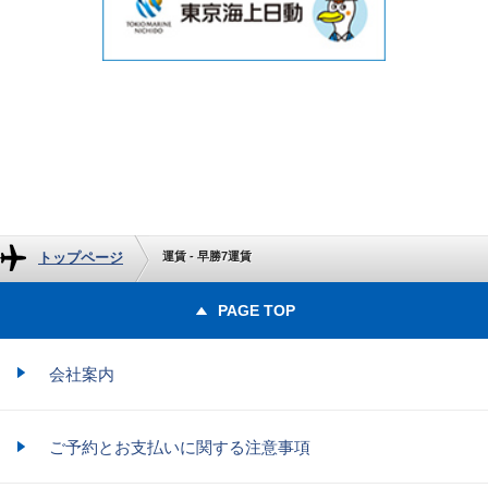
トップページ
運賃 - 早勝7運賃
PAGE TOP
会社案内
ご予約とお支払いに関する注意事項