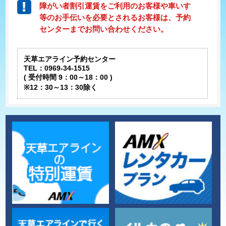
障がい者割引運賃をご利用のお客様や車いす
等のお手伝いを必要とされるお客様は、予約
センターまでお問い合わせください。
天草エアライン予約センター
TEL：0969-34-1515
( 受付時間 9：00～18：00 )
※12：30～13：30除く