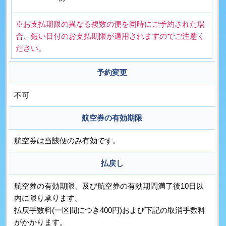
※お支払期限の異なる複数の便を同時にご予約された場
合、短い日付のお支払期限が適用されますのでご注意く
ださい。
予約変更
不可
航空券の有効期限
航空券は当該便のみ有効です。
払戻し
航空券の有効期限、及び航空券の有効期間満了後10日以
内に限り承ります。
払戻手数料(一区間につき400円)および下記の取消手数料
がかかります。