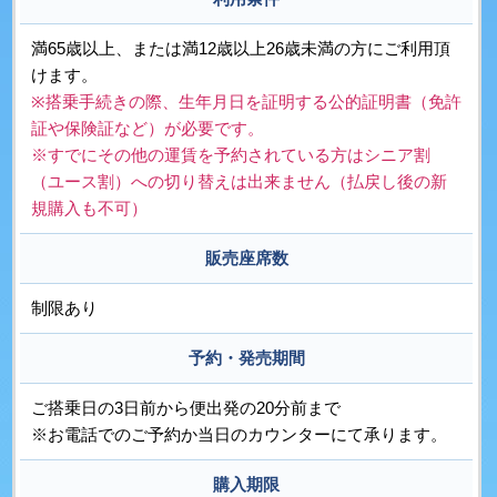
満65歳以上、または満12歳以上26歳未満の方にご利用頂
けます。
※搭乗手続きの際、生年月日を証明する公的証明書（免許
証や保険証など）が必要です。
※すでにその他の運賃を予約されている方はシニア割
（ユース割）への切り替えは出来ません（払戻し後の新
規購入も不可）
販売座席数
制限あり
予約・発売期間
ご搭乗日の3日前から便出発の20分前まで
※お電話でのご予約か当日のカウンターにて承ります。
購入期限