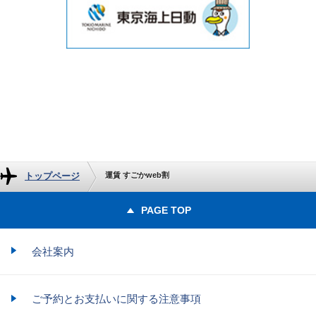
トップページ
運賃 すごかweb割
PAGE TOP
会社案内
ご予約とお支払いに関する注意事項