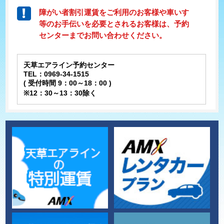
障がい者割引運賃をご利用のお客様や車いす
等のお手伝いを必要とされるお客様は、予約
センターまでお問い合わせください。
天草エアライン予約センター
TEL：0969-34-1515
( 受付時間 9：00～18：00 )
※12：30～13：30除く