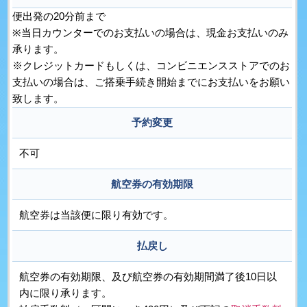
便出発の20分前まで
※当日カウンターでのお支払いの場合は、現金お支払いのみ
承ります。
※クレジットカードもしくは、コンビニエンスストアでのお
支払いの場合は、ご搭乗手続き開始までにお支払いをお願い
致します。
予約変更
不可
航空券の有効期限
航空券は当該便に限り有効です。
払戻し
航空券の有効期限、及び航空券の有効期間満了後10日以
内に限り承ります。