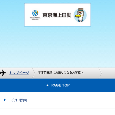
トップページ
非常口座席にお座りになるお客様へ
PAGE TOP
会社案内