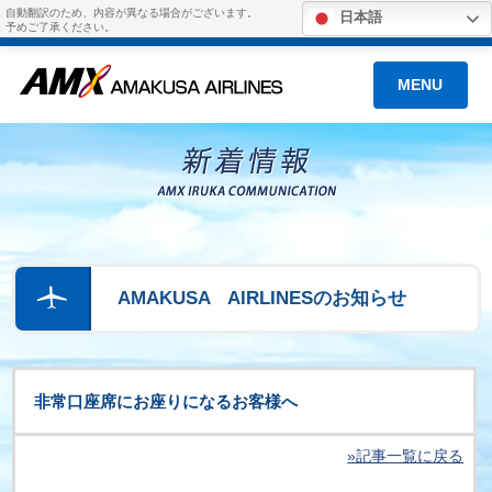
自動翻訳のため、内容が異なる場合がございます。
日本語
予めご了承ください。
MENU
AMAKUSA AIRLINESのお知らせ
非常口座席にお座りになるお客様へ
»記事一覧に戻る