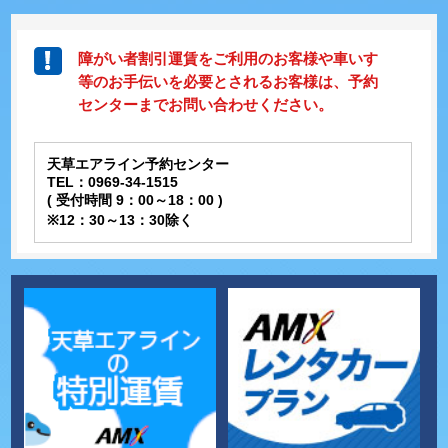
障がい者割引運賃をご利用のお客様や車いす
等のお手伝いを必要とされるお客様は、予約
センターまでお問い合わせください。
天草エアライン予約センター
TEL：0969-34-1515
( 受付時間 9：00～18：00 )
※12：30～13：30除く