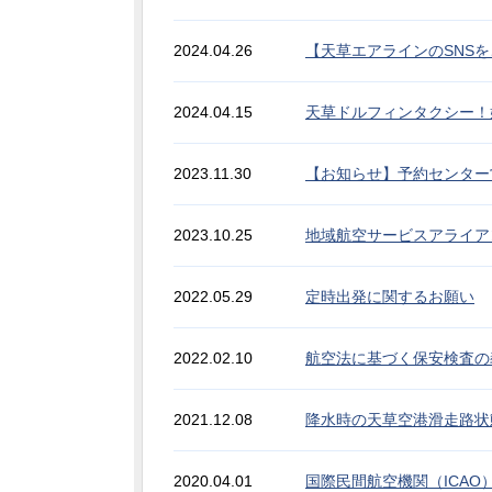
2024.04.26
【天草エアラインのSNS
2024.04.15
天草ドルフィンタクシー！
2023.11.30
【お知らせ】予約センター営
2023.10.25
地域航空サービスアライアンス
2022.05.29
定時出発に関するお願い
2022.02.10
航空法に基づく保安検査の
2021.12.08
降水時の天草空港滑走路状
2020.04.01
国際民間航空機関（ICA