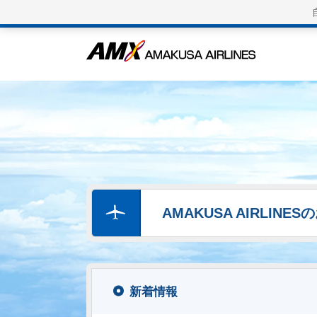
AMAKUSA AIRLINE
新着情報