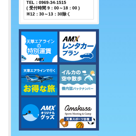
TEL：0969-34-1515
( 受付時間 9：00～18：00 )
※12：30～13：30除く