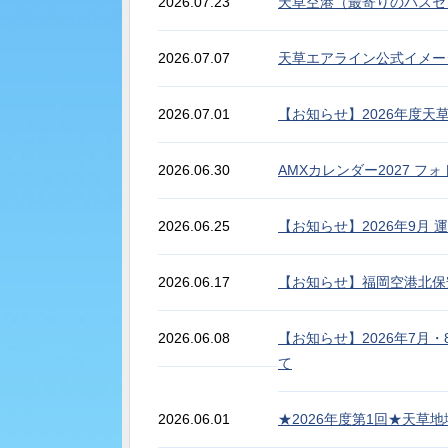
2026.07.23
天草空港（最寄りのバスセ
2026.07.07
天草エアライン公式イメー
2026.07.01
【お知らせ】2026年度
2026.06.30
AMXカレンダー2027 
2026.06.25
【お知らせ】2026年9月
2026.06.17
【お知らせ】福岡空港北保
2026.06.08
【お知らせ】2026年7月
て
2026.06.01
★2026年度第1回★天