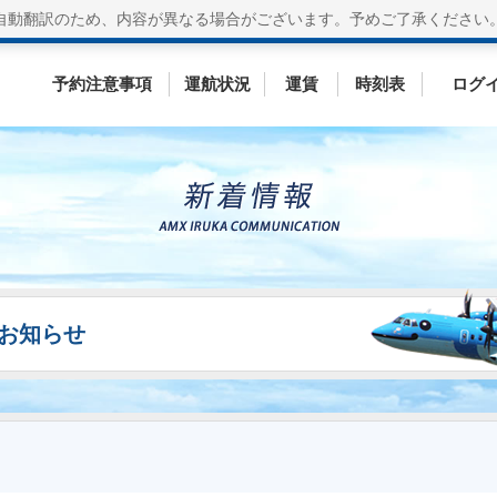
自動翻訳のため、内容が異なる場合がございます。
予めご了承ください
予約注意事項
運航状況
運賃
時刻表
ログ
Sのお知らせ