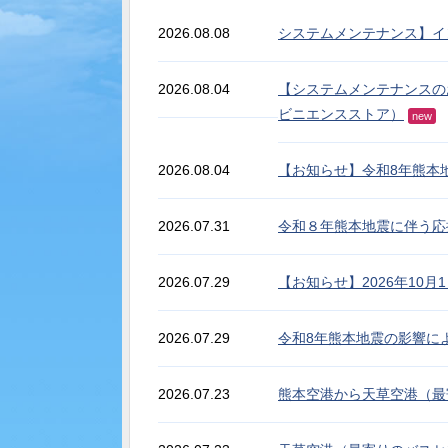
2026.08.08
システムメンテナンス】イ
2026.08.04
【システムメンテナンスの
ビニエンスストア）
new
2026.08.04
【お知らせ】令和8年熊本
2026.07.31
令和８年熊本地震に伴う応
2026.07.29
【お知らせ】2026年10
2026.07.29
令和8年熊本地震の影響に
2026.07.23
熊本空港から天草空港（最