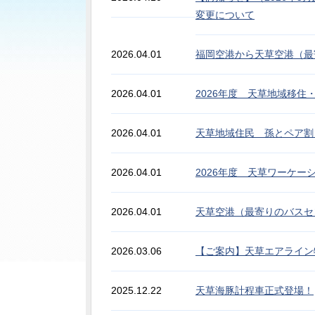
変更について
2026.04.01
福岡空港から天草空港（最
2026.04.01
2026年度 天草地域移住
2026.04.01
天草地域住民 孫とペア割 
2026.04.01
2026年度 天草ワーケー
2026.04.01
天草空港（最寄りのバスセ
2026.03.06
【ご案内】天草エアライン
2025.12.22
天草海豚計程車正式登場！