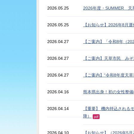
2026.05.25
2026年度・SUMMER
2026.05.25
【お知らせ】2026年8月
2026.04.27
【ご案内】「令和8年（2
2026.04.27
【ご案内】天草市民 みぞ
2026.04.27
【ご案内】“令和8年度天
2026.04.16
熊本県出身！初の女性整備
2026.04.14
【重要】 機内持込されるモ
降）
pdf
2026.04.10
【お知らせ】（2026年5