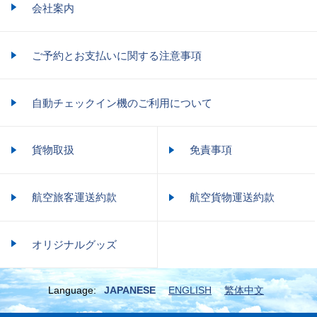
会社案内
ご予約とお支払いに関する注意事項
自動チェックイン機のご利用について
貨物取扱
免責事項
航空旅客運送約款
航空貨物運送約款
オリジナルグッズ
Language:
JAPANESE
ENGLISH
繁体中文