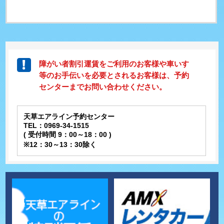
障がい者割引運賃をご利用のお客様や車いす
等のお手伝いを必要とされるお客様は、予約
センターまでお問い合わせください。
天草エアライン予約センター
TEL：0969-34-1515
( 受付時間 9：00～18：00 )
※12：30～13：30除く