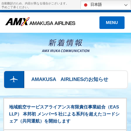
自動翻訳のため、内容が異なる場合がございます。
日本語
予めご了承ください。
MENU
AMAKUSA AIRLINESのお知らせ
地域航空サービスアライアンス有限責任事業組合（EAS
LLP） 本邦初 メンバー5 社による系列を超えたコードシ
ェア（共同運航）を開始します