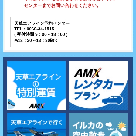
センターまでお問い合わせください。
天草エアライン予約センター
TEL：0969-34-1515
( 受付時間 9：00～18：00 )
※12：30～13：30除く