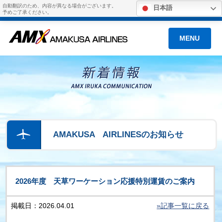
自動翻訳のため、内容が異なる場合がございます。
日本語
予めご了承ください。
MENU
AMAKUSA AIRLINESのお知らせ
2026年度 天草ワーケーション応援特別運賃のご案内
掲載日：2026.04.01
»記事一覧に戻る