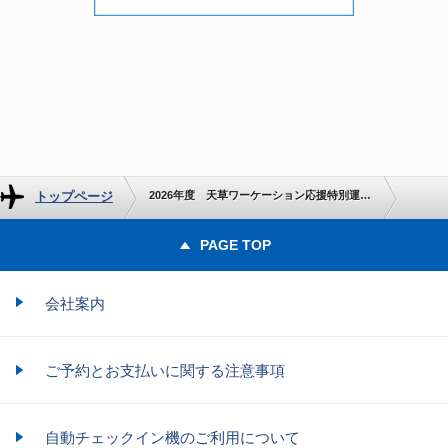
トップページ
2026年度 天草ワーケーション応援特別運賃のご案内
PAGE TOP
会社案内
ご予約とお支払いに関する注意事項
自動チェックイン機のご利用について