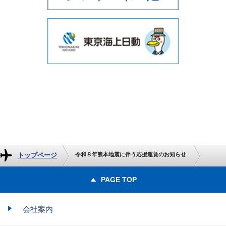
トップページ
令和８年熊本地震に伴う応援運賃のお知らせ
PAGE TOP
会社案内