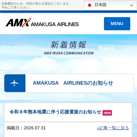
自動翻訳のため、内容が異なる場合がございます。
日本語
予めご了承ください。
MENU
AMAKUSA AIRLINESのお知らせ
令和８年熊本地震に伴う応援運賃のお知らせ
new
掲載日：2026.07.31
»記事一覧に戻る