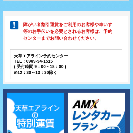
障がい者割引運賃をご利用のお客様や車いす
等のお手伝いを必要とされるお客様は、予約
センターまでお問い合わせください。
天草エアライン予約センター
TEL：0969-34-1515
( 受付時間 9：00～18：00 )
※12：30～13：30除く