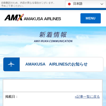
自動翻訳のため、内容が異なる場合がございます。
日本語
予めご了承ください。
MENU
AMAKUSA AIRLINESのお知らせ
掲載日：
»記事一覧に戻る