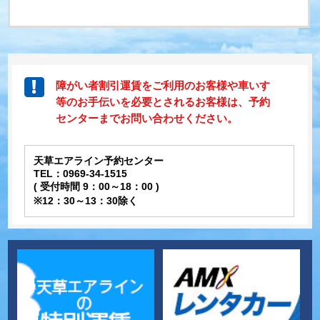
障がい者割引運賃をご利用のお客様や車いす
等のお手伝いを必要とされるお客様は、予約
センターまでお問い合わせください。
天草エアライン予約センター
TEL：0969-34-1515
( 受付時間 9：00～18：00 )
※12：30～13：30除く