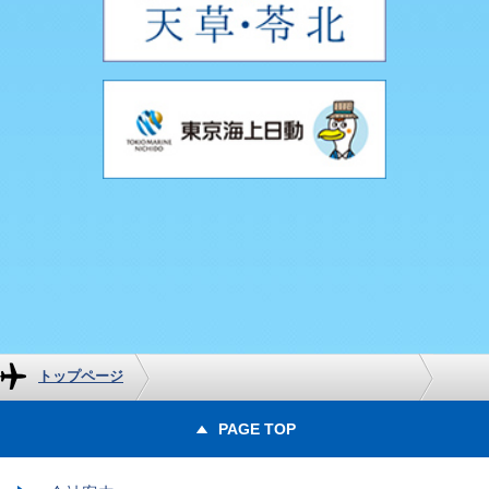
トップページ
PAGE TOP