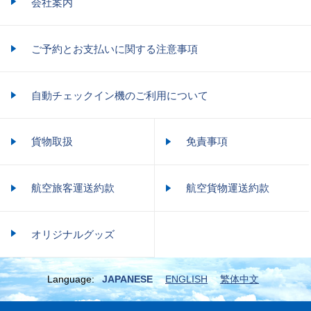
会社案内
ご予約とお支払いに関する注意事項
自動チェックイン機のご利用について
貨物取扱
免責事項
航空旅客運送約款
航空貨物運送約款
オリジナルグッズ
Language:
JAPANESE
ENGLISH
繁体中文