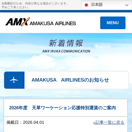
自動翻訳のため、内容が異なる場合がございます。
日本語
予めご了承ください。
MENU
AMAKUSA AIRLINESのお知らせ
2026年度 天草ワーケーション応援特別運賃のご案内
掲載日：2026.04.01
»記事一覧に戻る