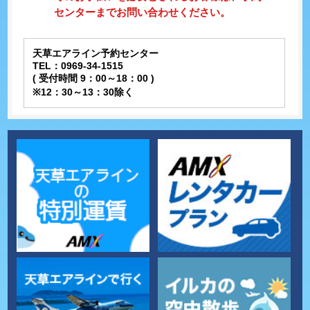
センターまでお問い合わせください。
天草エアライン予約センター
TEL：0969-34-1515
( 受付時間 9：00～18：00 )
※12：30～13：30除く