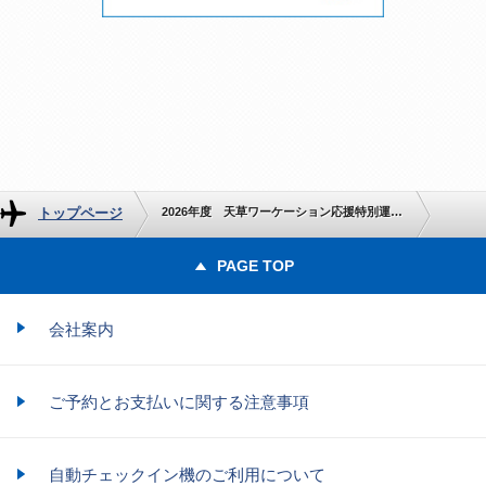
トップページ
2026年度 天草ワーケーション応援特別運賃のご案内
PAGE TOP
会社案内
ご予約とお支払いに関する注意事項
自動チェックイン機のご利用について