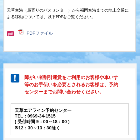
天草空港（最寄りのバスセンター）
から福岡空港までの地上交通
に
よる移動については、以下PDFをご覧ください。
PDFファイル
pdf
障がい者割引運賃をご利用のお客様や車いす
等のお手伝いを必要とされるお客様は、予約
センターまでお問い合わせください。
天草エアライン予約センター
TEL：0969-34-1515
( 受付時間 9：00～18：00 )
※12：30～13：30除く