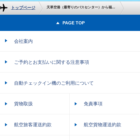
トップページ
天草空港（最寄りのバスセンター）から福岡空港までの地上交通のご案内
PAGE TOP
会社案内
ご予約とお支払いに関する注意事項
自動チェックイン機のご利用について
貨物取扱
免責事項
航空旅客運送約款
航空貨物運送約款