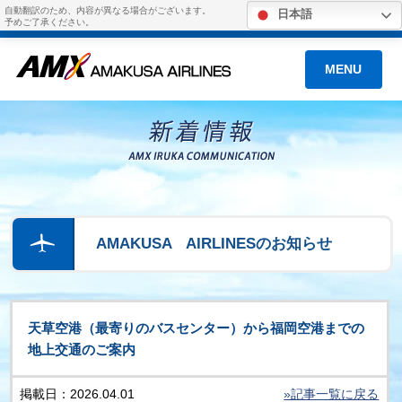
自動翻訳のため、内容が異なる場合がございます。
日本語
予めご了承ください。
MENU
AMAKUSA AIRLINESのお知らせ
天草空港（最寄りのバスセンター）から福岡空港までの
地上交通のご案内
掲載日：2026.04.01
»記事一覧に戻る