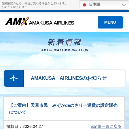
自動翻訳のため、内容が異なる場合がございます。
日本語
予めご了承ください。
MENU
AMAKUSA AIRLINESのお知らせ
【ご案内】天草市民 みぞかdeのさりー運賃の設定販売
について
掲載日：2026.04.27
»記事一覧に戻る