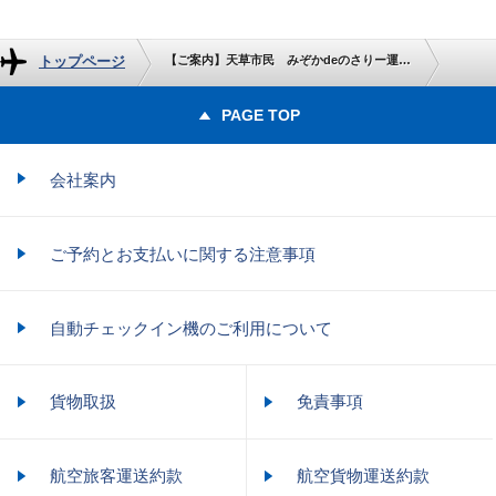
トップページ
【ご案内】天草市民 みぞかdeのさりー運賃の設定販売について
PAGE TOP
会社案内
ご予約とお支払いに関する注意事項
自動チェックイン機のご利用について
貨物取扱
免責事項
航空旅客運送約款
航空貨物運送約款