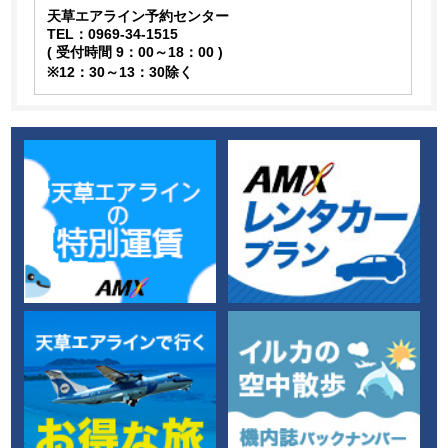
天草エアライン予約センター
TEL：0969-34-1515
( 受付時間 9：00～18：00 )
※12：30～13：30除く