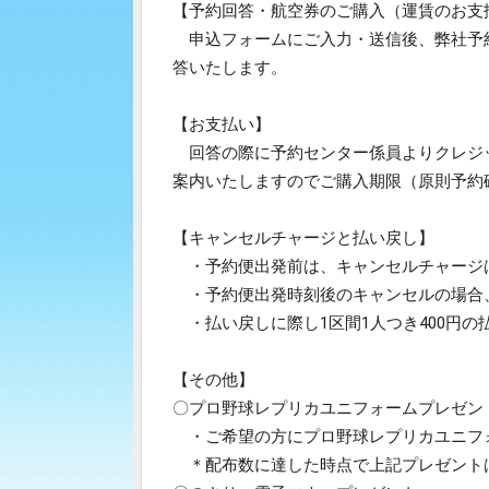
【予約回答・航空券のご購入（運賃のお支
申込フォームにご入力・送信後、弊社予約センタ
答いたします。
【お支払い】
回答の際に予約センター係員よりクレジ
案内いたしますのでご購入期限（原則予約
【キャンセルチャージと払い戻し】
・予約便出発前は、キャンセルチャージ
・予約便出発時刻後のキャンセルの場合、天
・払い戻しに際し1区間1人つき400円の
【その他】
〇プロ野球レプリカユニフォームプレゼン
・ご希望の方にプロ野球レプリカユニフ
＊配布数に達した時点で上記プレゼント