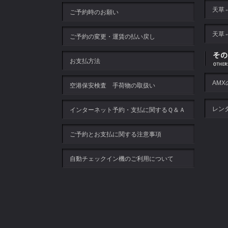
天草
ご予約時のお願い
天草
ご予約の変更・運賃の払い戻し
お支払方法
AM
空港保安検査 手荷物の取扱い
レン
インターネット予約・支払に関するＱ＆Ａ
ご予約とお支払に関する注意事項
自動チェックイン機のご利用について