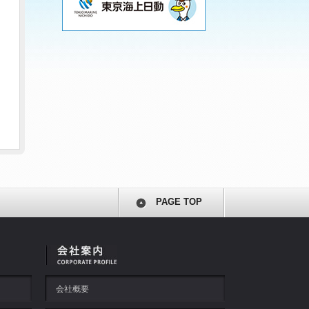
PAGE TOP
会社概要