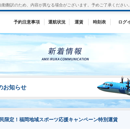
自動翻訳のため、内容が異なる場合がございます。
予めご了承ください
予約注意事項
運航状況
運賃
時刻表
ログ
ESのお知らせ
地域住民限定！福岡地域スポーツ応援キャンペーン特別運賃