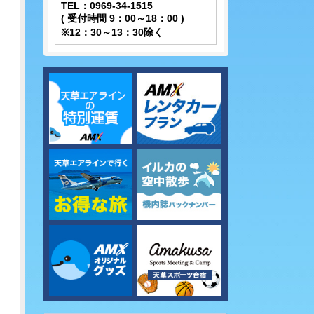
TEL：0969-34-1515
( 受付時間 9：00～18：00 )
※12：30～13：30除く