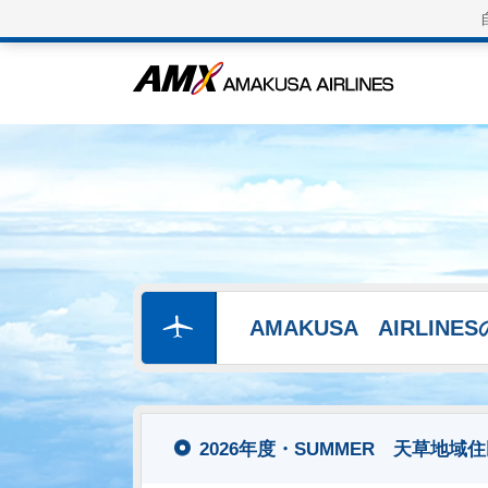
AMAKUSA AIRLIN
2026年度・SUMMER 天草