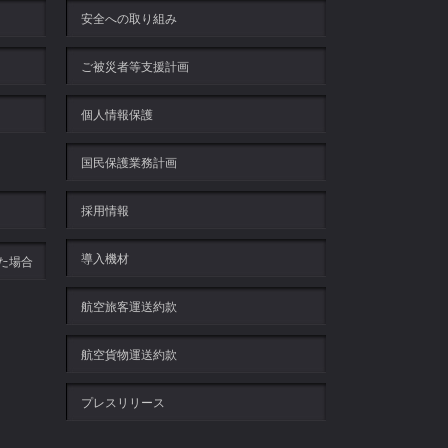
安全への取り組み
ご被災者等支援計画
個人情報保護
国民保護業務計画
採用情報
導入機材
た場合
航空旅客運送約款
航空貨物運送約款
プレスリリース