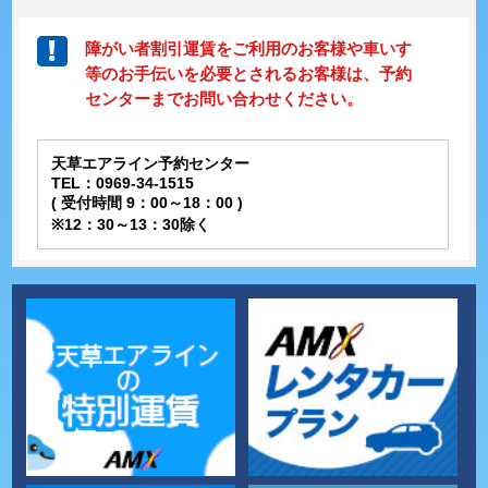
障がい者割引運賃をご利用のお客様や車いす
等のお手伝いを必要とされるお客様は、予約
センターまでお問い合わせください。
天草エアライン予約センター
TEL：0969-34-1515
( 受付時間 9：00～18：00 )
※12：30～13：30除く