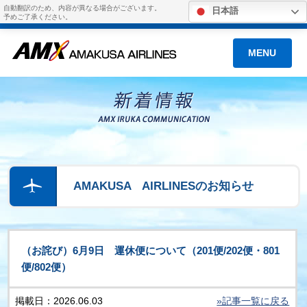
自動翻訳のため、内容が異なる場合がございます。
日本語
予めご了承ください。
MENU
AMAKUSA AIRLINESのお知らせ
（お詫び）6月9日 運休便について（201便/202便・801
便/802便）
掲載日：2026.06.03
»記事一覧に戻る