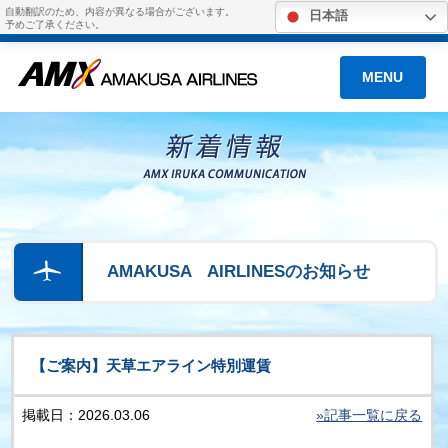
自動翻訳のため、内容が異なる場合がございます。
日本語
予めご了承ください。
MENU
AMAKUSA AIRLINESのお知らせ
【ご案内】天草エアライン特別運賃
掲載日：2026.03.06
»記事一覧に戻る