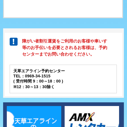
障がい者割引運賃をご利用のお客様や車いす
等のお手伝いを必要とされるお客様は、予約
センターまでお問い合わせください。
天草エアライン予約センター
TEL：0969-34-1515
( 受付時間 9：00～18：00 )
※12：30～13：30除く