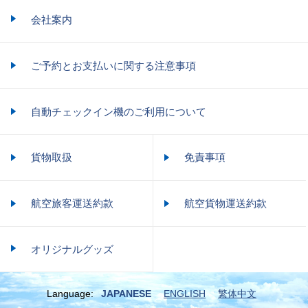
会社案内
ご予約とお支払いに関する注意事項
自動チェックイン機のご利用について
貨物取扱
免責事項
航空旅客運送約款
航空貨物運送約款
オリジナルグッズ
Language:
JAPANESE
ENGLISH
繁体中文