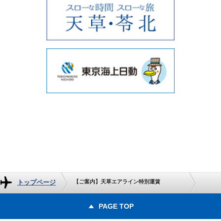
トップページ
【ご案内】天草エアライン特別運賃
PAGE TOP